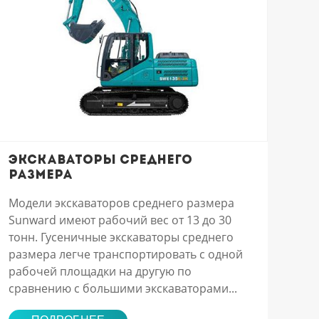
Экскаваторы среднего
размера
Модели экскаваторов среднего размера
Sunward имеют рабочий вес от 13 до 30
тонн. Гусеничные экскаваторы среднего
размера легче транспортировать с одной
рабочей площадки на другую по
сравнению с большими экскаваторами...