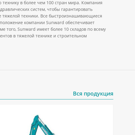
 технику в более чем 100 стран мира. Компания
дравлических систем, чтобы гарантировать
ее тяжелой техники. Все быстроизнашивающиеся
асположение компании Sunward обеспечивает
е того, Sunward имеет более 10 складов по всему
иентов в тяжелой технике и строительном
Вся продукция