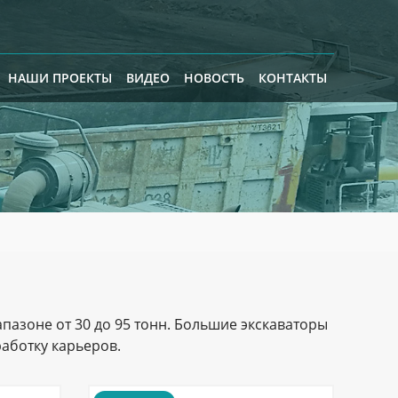
НАШИ ПРОЕКТЫ
ВИДЕО
НОВОСТЬ
КОНТАКТЫ
пазоне от 30 до 95 тонн. Большие экскаваторы
аботку карьеров.