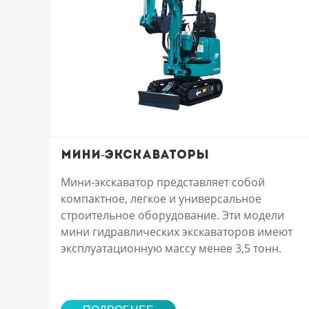
Мини-экскаваторы
Мини-экскаватор представляет собой
компактное, легкое и универсальное
строительное оборудование. Эти модели
мини гидравлических экскаваторов имеют
эксплуатационную массу менее 3,5 тонн.