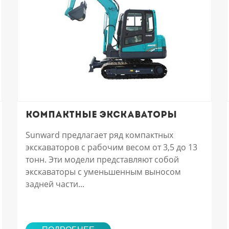
Компактные экскаваторы
Sunward предлагает ряд компактных
экскаваторов с рабочим весом от 3,5 до 13
тонн. Эти модели представляют собой
экскаваторы с уменьшенным выносом
задней части...