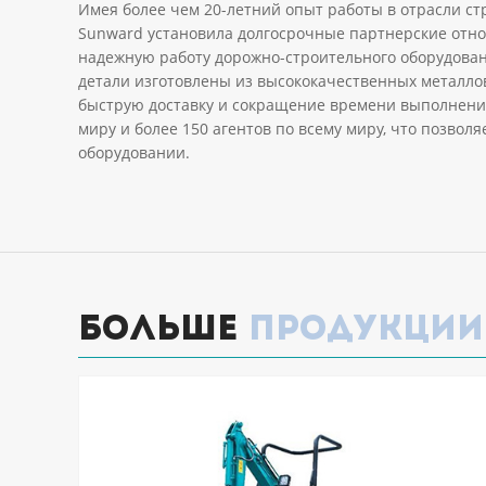
Имея более чем 20-летний опыт работы в отрасли ст
Sunward установила долгосрочные партнерские отно
надежную работу дорожно-строительного оборудован
детали изготовлены из высококачественных металло
быструю доставку и сокращение времени выполнения 
миру и более 150 агентов по всему миру, что позвол
оборудовании.
Больше
продукции