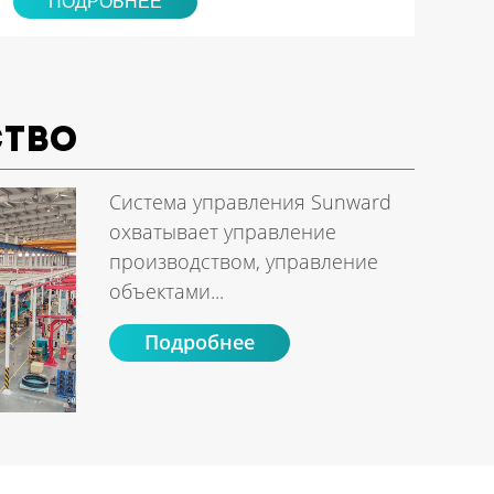
ПОДРОБНЕЕ
ство
Система управления Sunward
охватывает управление
производством, управление
объектами...
Подробнее