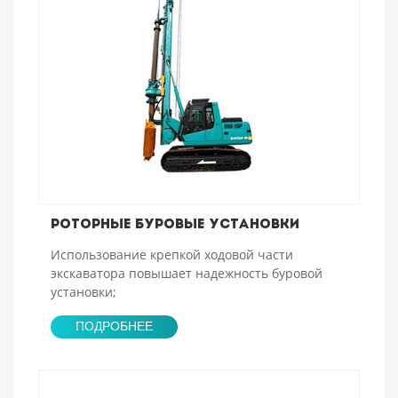
Роторные буровые установки
Использование крепкой ходовой части
экскаватора повышает надежность буровой
установки;
ПОДРОБНЕЕ