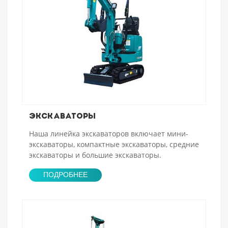
Экскаваторы
Наша линейка экскаваторов включает мини-
экскаваторы, компактные экскаваторы, средние
экскаваторы и большие экскаваторы.
ПОДРОБНЕЕ