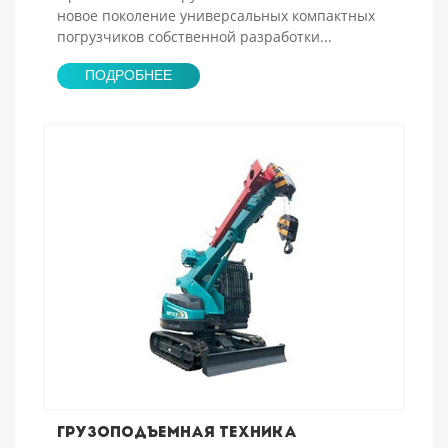
новое поколение универсальных компактных
погрузчиков собственной разработки...
ПОДРОБНЕЕ
Грузоподъемная техника