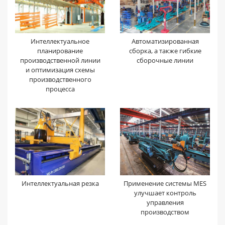
Интеллектуальное
Автоматизированная
планирование
сборка, а также гибкие
производственной линии
сборочные линии
и оптимизация схемы
производственного
процесса
Интеллектуальная резка
Применение системы MES
улучшает контроль
управления
производством