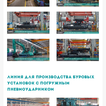
Линия для производства буровых
установок с погружным
пневмоударником