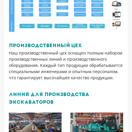
Производственный цех
Наш производственный цех оснащен полным набором
производственных линий и производственного
оборудования. Каждый тип продукции обрабатывается
специальными инженерами и опытным персоналом,
что гарантирует высочайшее качество продукции.
Линия для производства
экскаваторов