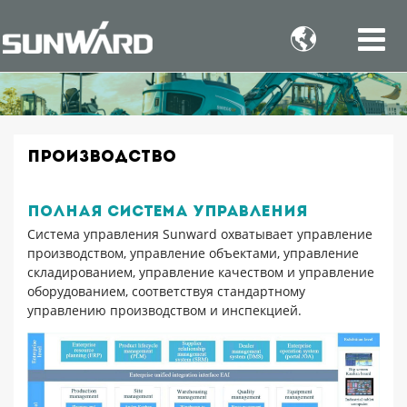

Производство
Полная система управления
Система управления Sunward охватывает управление
производством, управление объектами, управление
складированием, управление качеством и управление
оборудованием, соответствуя стандартному
управлению производством и инспекцией.