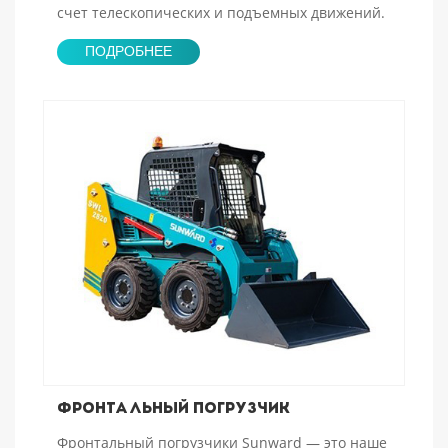
счет телескопических и подъемных движений.
ПОДРОБНЕЕ
Фронтальный погрузчик
Фронтальный погрузчики Sunward — это наше