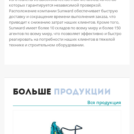
которых гарантируется независимой проверкой.
Расположение компании Sunward обеспечивает быструю
доставку и сокращение времени выполнения заказа, что
приводит к снижению затрат наших клиентов. Кроме того,
Sunward имеет более 10 складов по всему миру и более 150
агентов по всему миру, что позволяет эффективно и быстро
реагировать на потребности наших клиентов в тяжелой
технике и строительном оборудовании.
Больше
продукции
Вся продукция