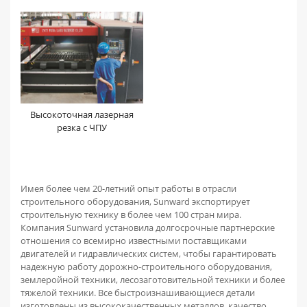
Высокоточная лазерная
резка с ЧПУ
Имея более чем 20-летний опыт работы в отрасли
строительного оборудования, Sunward экспортирует
строительную технику в более чем 100 стран мира.
Компания Sunward установила долгосрочные партнерские
отношения со всемирно известными поставщиками
двигателей и гидравлических систем, чтобы гарантировать
надежную работу дорожно-строительного оборудования,
землеройной техники, лесозаготовительной техники и более
тяжелой техники. Все быстроизнашивающиеся детали
изготовлены из высококачественных металлов, качество