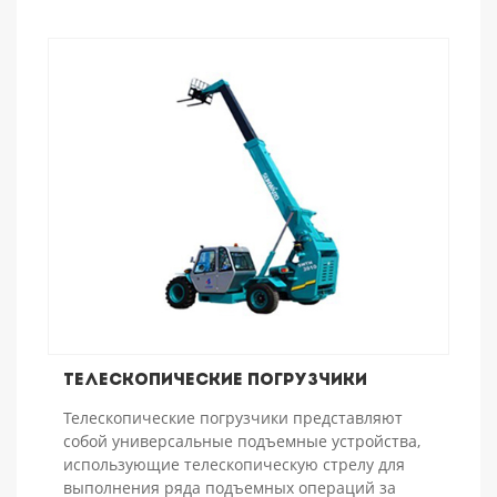
Телескопические погрузчики
Телескопические погрузчики представляют
собой универсальные подъемные устройства,
использующие телескопическую стрелу для
выполнения ряда подъемных операций за