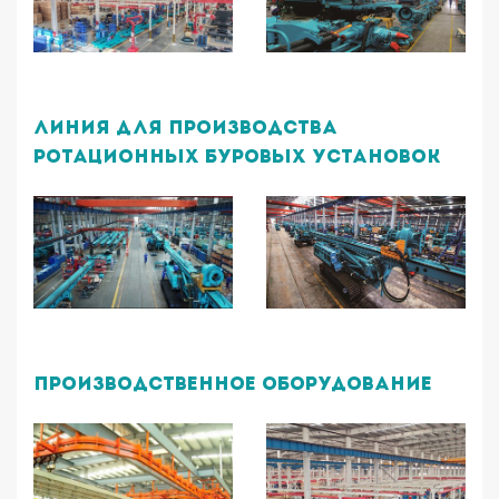
Линия для производства
ротационных буровых установок
Производственное оборудование