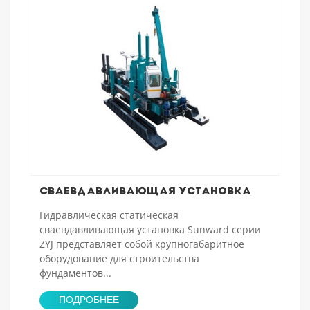
Сваевдавливающая установка
Гидравлическая статическая
сваевдавливающая установка Sunward серии
ZYJ представляет собой крупногабаритное
оборудование для строительства
фундаментов...
ПОДРОБНЕЕ