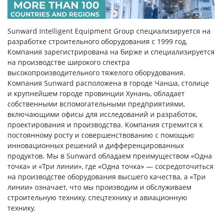
Sunward Intelligent Equipment Group специализируется на
разработке строительного оборудования с 1999 год.
Компания зарегистрирована на бирже и специализируется
на производстве широкого спектра
высокопроизводительного тяжелого оборудования.
Компания Sunward расположена в городе Чанша, столице
и крупнейшем городе провинции Хунань, обладает
собственными вспомогательными предприятиями,
включающими офисы для исследований и разработок,
проектирования и производства. Компания стремится к
постоянному росту и совершенствованию с помощью
инновационных решений и дифференцированных
продуктов. Мы в Sunward обладаем преимуществом «Одна
точка» и «Три линии», где «Одна точка» — сосредоточиться
на производстве оборудования высшего качества, а «Три
линии» означает, что мы производим и обслуживаем
строительную технику, спецтехнику и авиационную
технику.