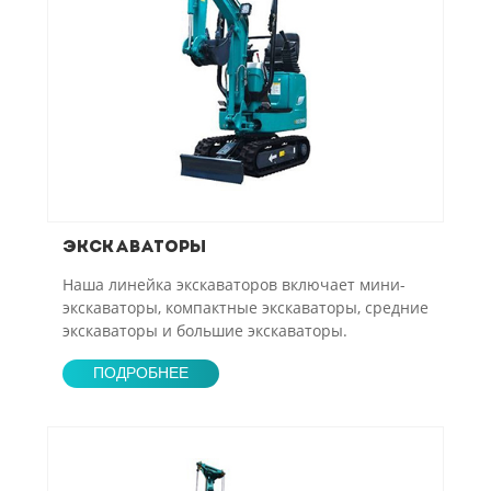
Экскаваторы
Наша линейка экскаваторов включает мини-
экскаваторы, компактные экскаваторы, средние
экскаваторы и большие экскаваторы.
ПОДРОБНЕЕ