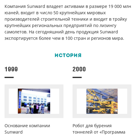
Компания Sunward владеет активами в размере 19 000 млн
юаней, входит в число 50 крупнейших мировых
производителей строительной техники и входит в тройку
крупнейших региональных предприятий по лизингу
самолетов. На сегодняшний день продукция Sunward
экспортируется более чем в 100 стран и регионов мира.
История
1999
2000
Основание компании
Робот для бурения
Sunward
тоннелей от «Программа