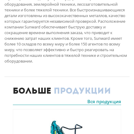
оборудования, землеройной техники, лесозаготовительной
техники и более тяжелой техники. Все быстроизнашивающиеся
детали изготовлены из высококачественных металлов, качество
которых гарантируется независимой проверкой. Расположение
компании Sunward обеспечивает быструю доставку и
сокращение времени выполнения заказа, что приводит к
снижению затрат наших клиентов. Кроме того, Sunward имеет
более 10 складов по всему миру и более 150 агентов по всему
миру, что позволяет эффективно и быстро реагировать на
потребности наших клиентов в тяжелой технике и строительном
оборудовании.
Больше
продукции
Вся продукция