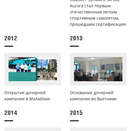
Aurora стал первым
отечественным легким
спортивным самолетом,
прошедшим сертификацию
2012
2013
Открытие дочерней
Основание дочерней
компании в Малайзии
компании во Вьетнаме
2014
2015