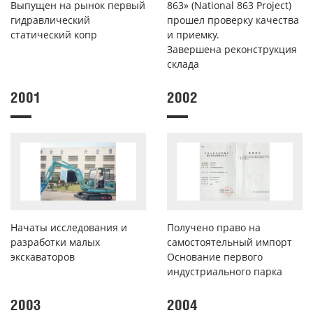
Выпущен на рынок первый
863» (National 863 Project)
гидравлический
прошел проверку качества
статический копр
и приемку.
Завершена реконструкция
склада
2001
2002
Начаты исследования и
Получено право на
разработки малых
самостоятельный импорт
экскаваторов
Основание первого
индустриального парка
2003
2004