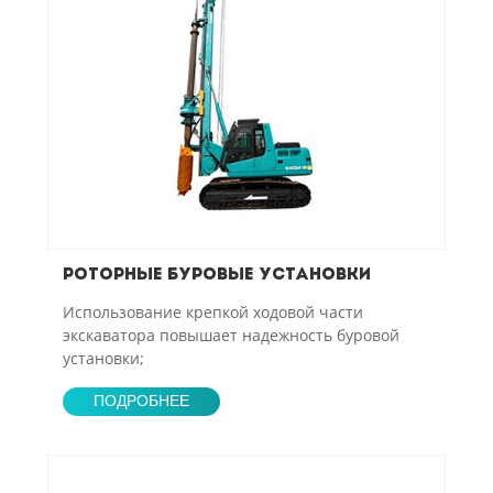
Роторные буровые установки
Использование крепкой ходовой части
экскаватора повышает надежность буровой
установки;
ПОДРОБНЕЕ