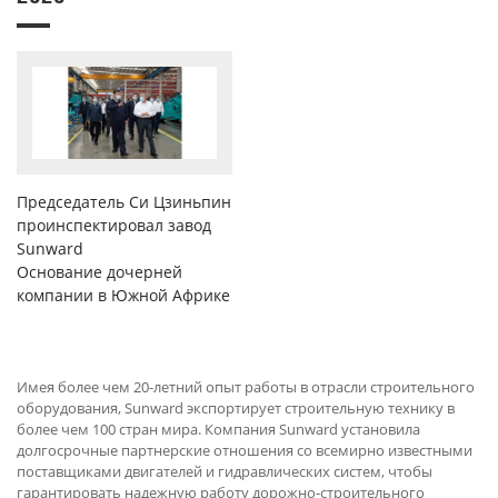
Председатель Си Цзиньпин
проинспектировал завод
Sunward
Основание дочерней
компании в Южной Африке
Имея более чем 20-летний опыт работы в отрасли строительного
оборудования, Sunward экспортирует строительную технику в
более чем 100 стран мира. Компания Sunward установила
долгосрочные партнерские отношения со всемирно известными
поставщиками двигателей и гидравлических систем, чтобы
гарантировать надежную работу дорожно-строительного