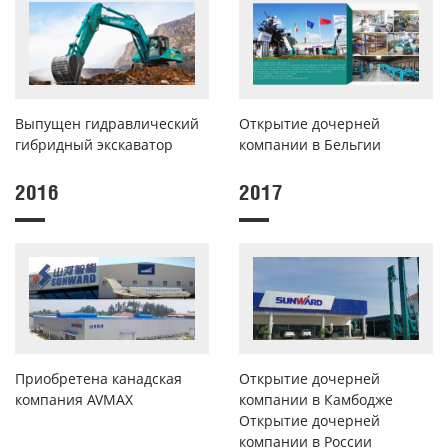
Выпущен гидравлический
Открытие дочерней
гибридный экскаватор
компании в Бельгии
2016
2017
Приобретена канадская
Открытие дочерней
компания AVMAX
компании в Камбодже
Открытие дочерней
компании в России