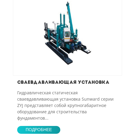
Сваевдавливающая установка
Гидравлическая статическая
сваевдавливающая установка Sunward серии
ZYJ представляет собой крупногабаритное
оборудование для строительства
фундаментов...
ПОДРОБНЕЕ