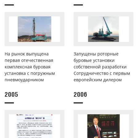
На рынок выпущена
Запущены роторные
первая отечественная
буровые установки
комплексная буровая
собственной разработки
установка с погружным
Сотрудничество с первым
пневмоударником
европейским дилером
2005
2006