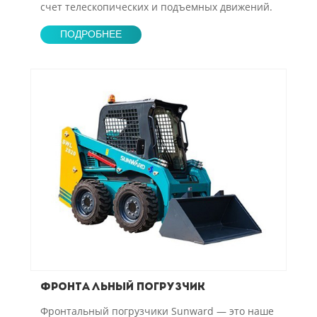
счет телескопических и подъемных движений.
ПОДРОБНЕЕ
Фронтальный погрузчик
Фронтальный погрузчики Sunward — это наше