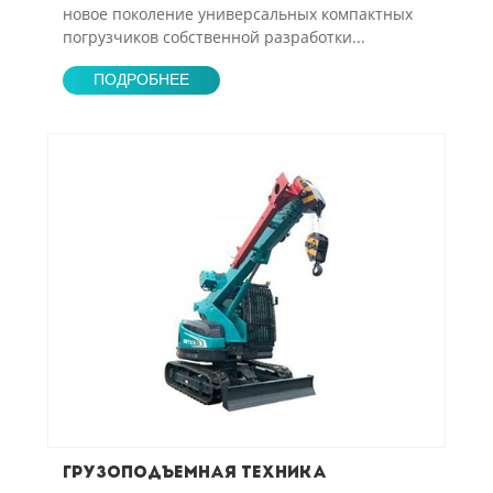
новое поколение универсальных компактных
погрузчиков собственной разработки...
ПОДРОБНЕЕ
Грузоподъемная техника