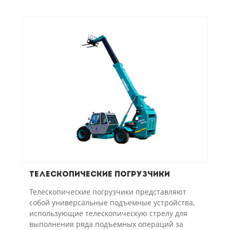
Телескопические погрузчики
Телескопические погрузчики представляют
собой универсальные подъемные устройства,
использующие телескопическую стрелу для
выполнения ряда подъемных операций за