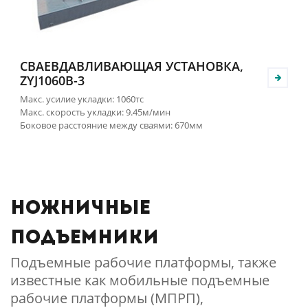
СВАЕВДАВЛИВАЮЩАЯ УСТАНОВКА,
ZYJ1060B-3
Макс. усилие укладки: 1060тс
Макс. скорость укладки: 9.45м/мин
Боковое расстояние между сваями: 670мм
Ножничные
подъемники
Подъемные рабочие платформы, также
известные как мобильные подъемные
рабочие платформы (МПРП),