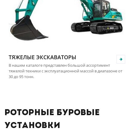
ТЯЖЕЛЫЕ ЭКСКАВАТОРЫ
В нашем каталоге представлен большой ассортимент
тяжелой техники с эксплуатационной массой в диапазоне от
30 до 95 тонн.
Роторные буровые
установки