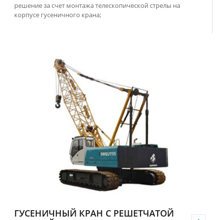
решение за счет монтажа телескопической стрелы на
корпусе гусеничного крана;
ГУСЕНИЧНЫЙ КРАН С РЕШЕТЧАТОЙ