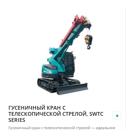
ГУСЕНИЧНЫЙ КРАН С
ТЕЛЕСКОПИЧЕСКОЙ СТРЕЛОЙ, SWTC
SERIES
Гусеничный кран с телескопической стрелой — идеальное