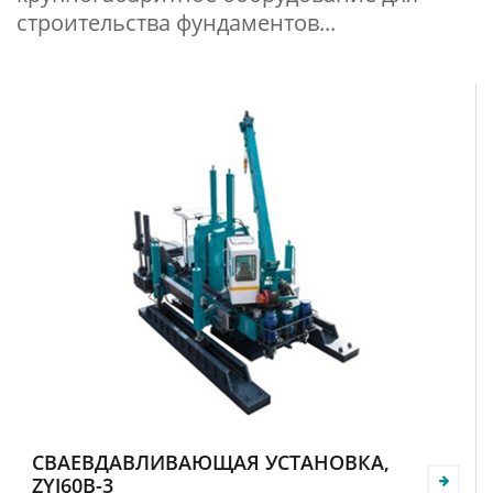
строительства фундаментов...
СВАЕВДАВЛИВАЮЩАЯ УСТАНОВКА,
ZYJ60B-3