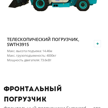
ТЕЛЕСКОПИЧЕСКИЙ ПОГРУЗЧИК,
SWTH3915
Макс. высота подъема: 14.46м
Макс. грузоподъемность: 4000кг
Мощность двигателя: 73.6кВт
Фронтальный
погрузчик