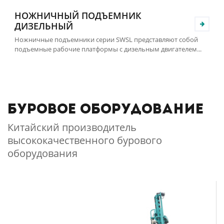
НОЖНИЧНЫЙ ПОДЪЕМНИК
ДИЗЕЛЬНЫЙ
Ножничные подъемники серии SWSL представляют собой
подъемные рабочие платформы с дизельным двигателем...
Буровое оборудование
Китайский производитель
высококачественного бурового
оборудования