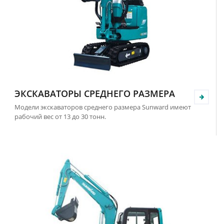
ЭКСКАВАТОРЫ СРЕДНЕГО РАЗМЕРА
Модели экскаваторов среднего размера Sunward имеют
рабочий вес от 13 до 30 тонн.