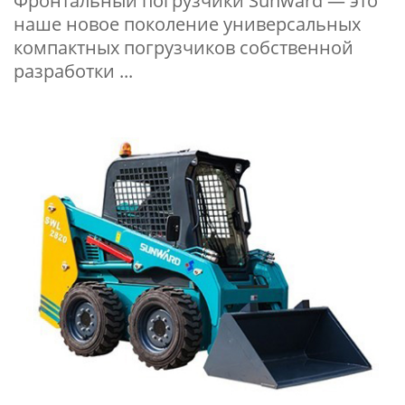
Фронтальный погрузчики Sunward — это
наше новое поколение универсальных
компактных погрузчиков собственной
разработки ...