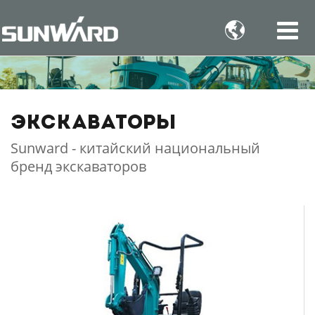

Экскаваторы
Sunward - китайский национальный
бренд экскаваторов