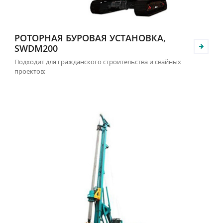
РОТОРНАЯ БУРОВАЯ УСТАНОВКА,
SWDM200
Подходит для гражданского строительства и свайных
проектов;