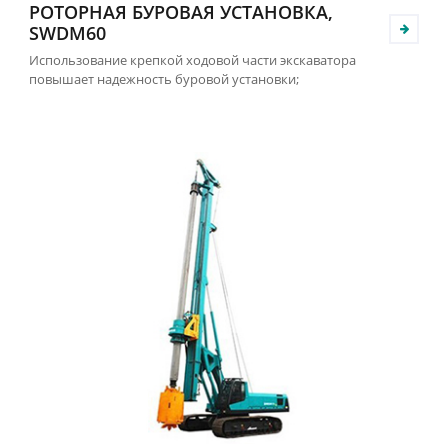
РОТОРНАЯ БУРОВАЯ УСТАНОВКА,
SWDM60
Использование крепкой ходовой части экскаватора
повышает надежность буровой установки;