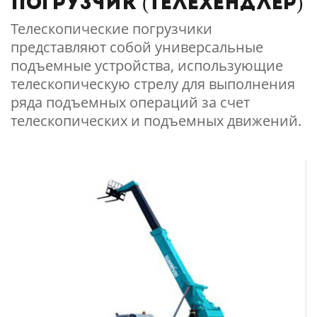
погрузчик (телехендлер)
Телескопические погрузчики
представляют собой универсальные
подъемные устройства, использующие
телескопическую стрелу для выполнения
ряда подъемных операций за счет
телескопических и подъемных движений.