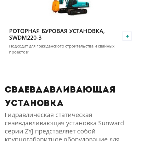
РОТОРНАЯ БУРОВАЯ УСТАНОВКА,
SWDM220-3
Подходит для гражданского строительства и свайных
проектов;
Сваевдавливающая
установка
Гидравлическая статическая
сваевдавливающая установка Sunward
серии ZYJ представляет собой
крупногабаритное оборудование для