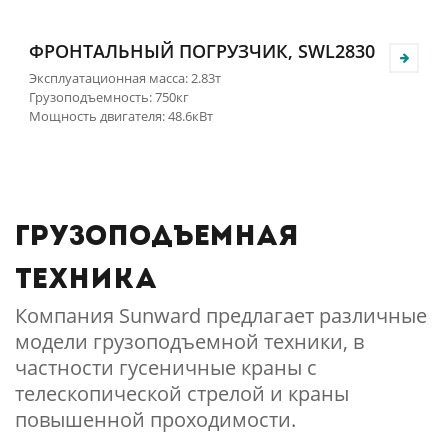
ФРОНТАЛЬНЫЙ ПОГРУЗЧИК, SWL2830
Эксплуатационная масса: 2.83т
Грузоподъемность: 750кг
Мощность двигателя: 48.6кВт
Грузоподъемная
техника
Компания Sunward предлагает различные
модели грузоподъемной техники, в
частности гусеничные краны с
телескопической стрелой и краны
повышенной проходимости.