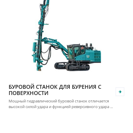
БУРОВОЙ СТАНОК ДЛЯ БУРЕНИЯ С
ПОВЕРХНОСТИ
Мощный гидравлический буровой станок отличается
высокой силой удара и функцией реверсивного удара ...