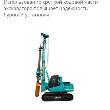
Использование крепкой ходовой части
экскаватора повышает надежность
буровой установки;