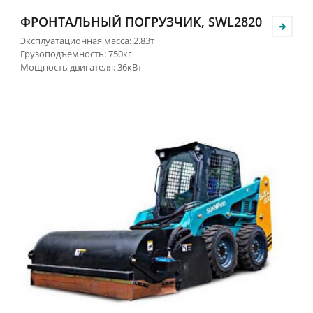
ФРОНТАЛЬНЫЙ ПОГРУЗЧИК, SWL2820
Эксплуатационная масса: 2.83т
Грузоподъемность: 750кг
Мощность двигателя: 36кВт