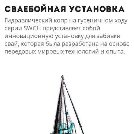
Сваебойная установка
Гидравлический копр на гусеничном ходу
серии SWCH представляет собой
инновационную установку для забивки
свай, которая была разработана на основе
передовых мировых технологий и опыта.