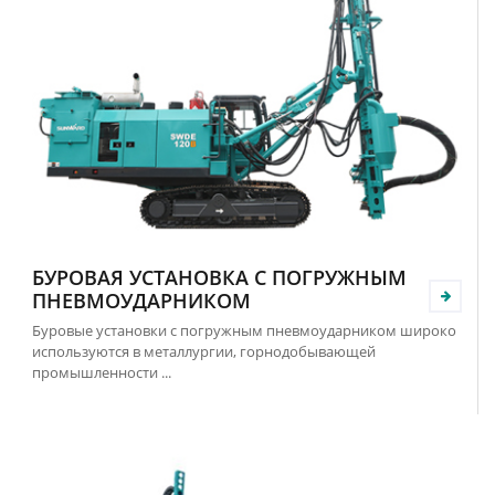
БУРОВАЯ УСТАНОВКА С ПОГРУЖНЫМ
ПНЕВМОУДАРНИКОМ
Буровые установки с погружным пневмоударником широко
используются в металлургии, горнодобывающей
промышленности ...