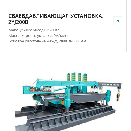
СВАЕВДАВЛИВАЮЩАЯ УСТАНОВКА,
ZYJ200B
Макс. усилие укладки: 200тс
Макс. скорость укладки: 9м/мин
Боковое расстояние между сваями: 600мм