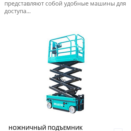
представляют собой удобные машины для
доступа...
НОЖНИЧНЫЙ ПОДЪЕМНИК