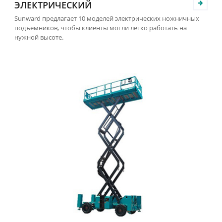
ЭЛЕКТРИЧЕСКИЙ
Sunward предлагает 10 моделей электрических ножничных
подъемников, чтобы клиенты могли легко работать на
нужной высоте.