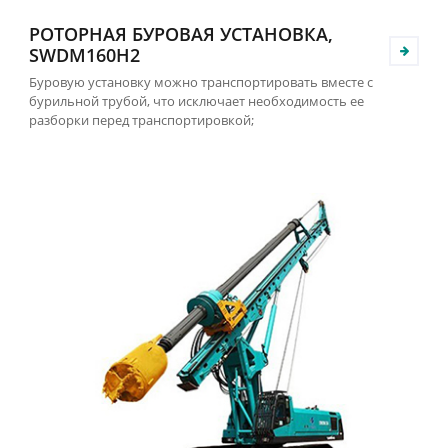
РОТОРНАЯ БУРОВАЯ УСТАНОВКА,
SWDM160H2
Буровую установку можно транспортировать вместе с
бурильной трубой, что исключает необходимость ее
разборки перед транспортировкой;