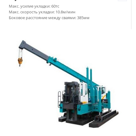
Макс. усилие укладки: 60тс
Макс. скорость укладки: 10.8м/мин
Боковое расстояние между сваями: 385мм