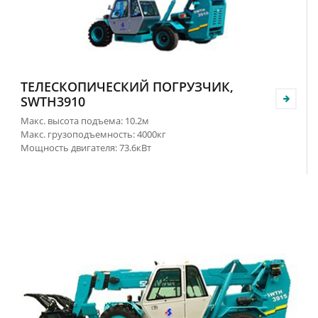
ТЕЛЕСКОПИЧЕСКИЙ ПОГРУЗЧИК,
SWTH3910
Макс. высота подъема: 10.2м
Макс. грузоподъемность: 4000кг
Мощность двигателя: 73.6кВт