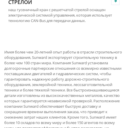
СТРЕЛОЙ
наш гусеничный кран с решетчатой стрелой оснащен
электрической системой управления, которая использует
технологию CAN-Bus для передачи данных.
Имея более чем 20-летний опыт работы в отрасли строительного
оборудования, Sunward экспортирует строительную технику в
более чем 100 стран мира. Компания Sunward установила
долгосрочные партнерские отношения со всемирно известными
поставщиками двигателей и гидравлических систем, чтобы
гарантировать надежную работу дорожно-строительного
оборудования, землеройной техники, лесозаготовительной
техники и более тяжелой техники. Все быстроизнашивающиеся
детали изготовлены из высококачественных металлов, качество
которых гарантируется независимой проверкой. Расположение
компании Sunward обеспечивает быструю доставку и
сокращение времени выполнения заказа, что приводит к
снижению затрат наших клиентов. Кроме того, Sunward имеет
более 10 складов по всему миру и более 150 агентов по всему