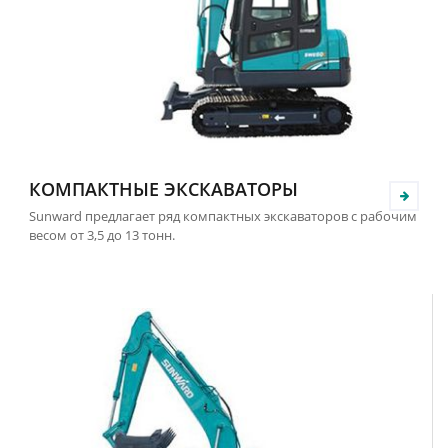
КОМПАКТНЫЕ ЭКСКАВАТОРЫ
Sunward предлагает ряд компактных экскаваторов с рабочим
весом от 3,5 до 13 тонн.