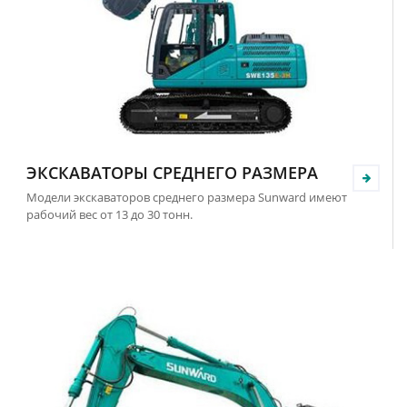
ЭКСКАВАТОРЫ СРЕДНЕГО РАЗМЕРА
Модели экскаваторов среднего размера Sunward имеют
рабочий вес от 13 до 30 тонн.