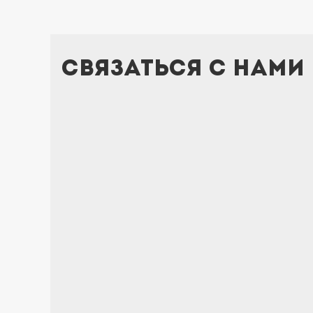
Связаться с нами