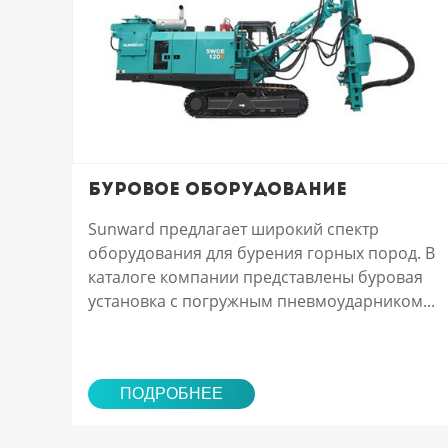
Буровое оборудование
Sunward предлагает широкий спектр
оборудования для бурения горных пород. В
каталоге компании представлены буровая
установка с погружным пневмоударником...
ПОДРОБНЕЕ