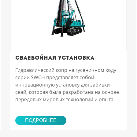
Сваебойная установка
Гидравлический копр на гусеничном ходу
серии SWCH представляет собой
инновационную установку для забивки
свай, которая была разработана на основе
передовых мировых технологий и опыта.
ПОДРОБНЕЕ