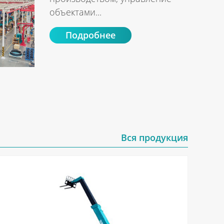
объектами...
Подробнее
Вся продукция