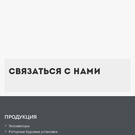
Связаться с нами
ПРОДУКЦИЯ
Экскаваторы
Роторные буровые установки