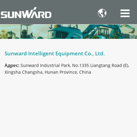

Sunward Intelligent Equipment Co., Ltd.
Адрес:
Sunward Industrial Park, No.1335 Liangtang Road (E),
Xingsha Changsha, Hunan Province, China