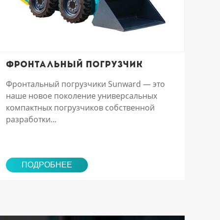
Фронтальный погрузчик
Фронтальный погрузчики Sunward — это
наше новое поколение универсальных
компактных погрузчиков собственной
разработки...
ПОДРОБНЕЕ