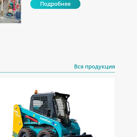
Подробнее
Вся продукция