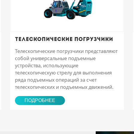
Телескопические погрузчики
Телескопические погрузчики представляют
собой универсальные подъемные
устройства, использующие
телескопическую стрелу для выполнения
ряда подъемных операций за счет
телескопических и подъемных движений.
ПОДРОБНЕЕ