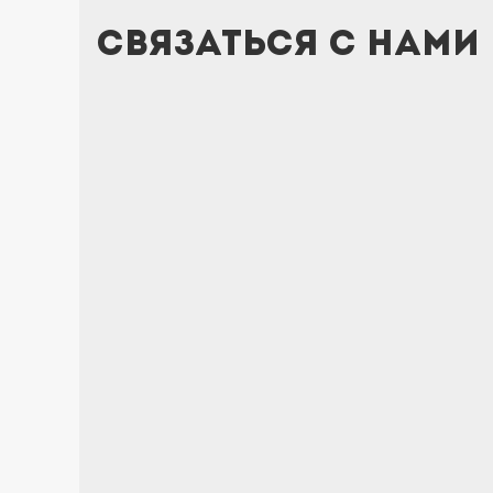
Связаться с нами