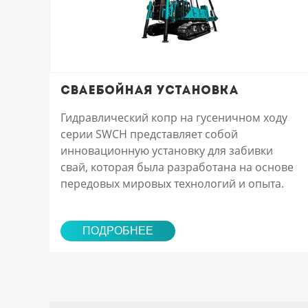
Сваебойная установка
Гидравлический копр на гусеничном ходу
серии SWCH представляет собой
инновационную установку для забивки
свай, которая была разработана на основе
передовых мировых технологий и опыта.
ПОДРОБНЕЕ